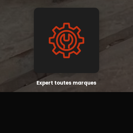
Expert toutes marques