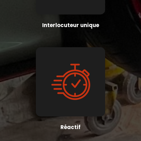
Interlocuteur unique
Réactif