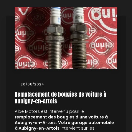
20/08/2024
Remplacement de bougies de voiture à
Aubigny-en-Artois
Albe Motors est intervenu pour le
remplacement des bougies d'une voiture à
Aubigny-en-Artois.
Votre garage automobile
à Aubigny-en-Artois
intervient sur les…