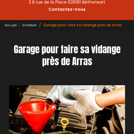
2 B rue de la Place 62690 Béthonsart
Contactez-nous
Accueil
Entretien
Garage pour faire sa vidange près de Arras
Garage pour faire sa vidange
près de Arras