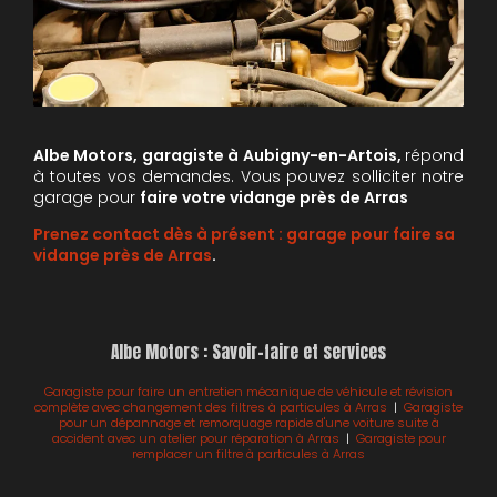
Albe Motors, garagiste à Aubigny-en-Artois,
répond
à toutes vos demandes. Vous pouvez solliciter notre
garage pour
faire votre vidange près de Arras
Prenez contact dès à présent :
garage pour faire sa
vidange près de
Arras
.
Albe Motors : Savoir-faire et services
Garagiste pour faire un entretien mécanique de véhicule et révision
complète avec changement des filtres à particules à Arras
|
Garagiste
pour un dépannage et remorquage rapide d'une voiture suite à
accident avec un atelier pour réparation à Arras
|
Garagiste pour
remplacer un filtre à particules à Arras