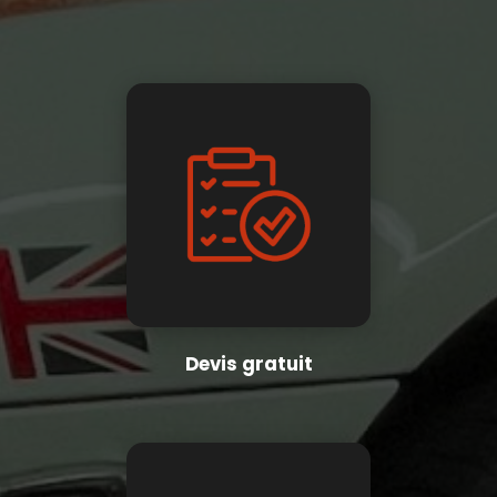
Devis gratuit