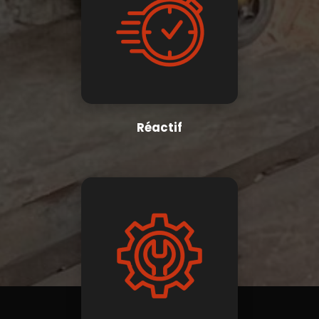
Réactif