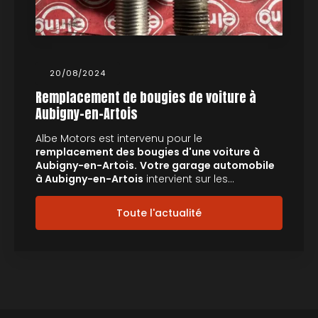
20/08/2024
Remplacement de bougies de voiture à
Aubigny-en-Artois
Albe Motors est intervenu pour le
remplacement des bougies d'une voiture à
Aubigny-en-Artois.
Votre garage automobile
à Aubigny-en-Artois
intervient sur les…
Toute l'actualité