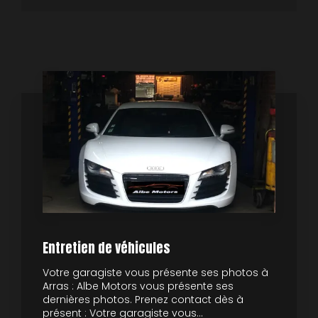
Entretien de véhicules
Votre garagiste vous présente ses photos à
Arras : Albe Motors vous présente ses
dernières photos. Prenez contact dès à
présent : Votre garagiste vous...