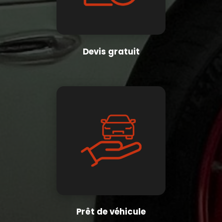
Devis gratuit
Prêt de véhicule