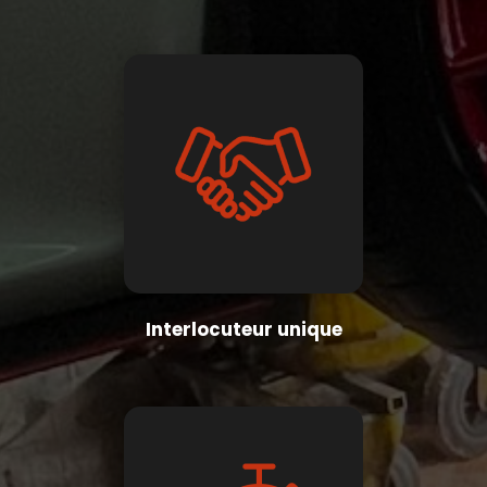
Interlocuteur unique