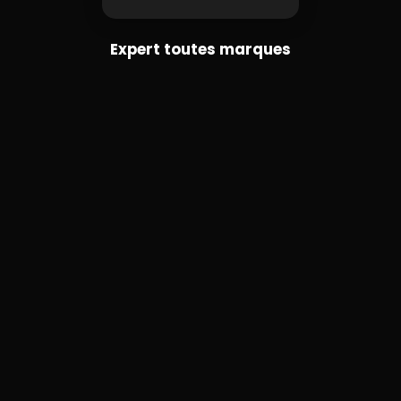
Expert toutes marques