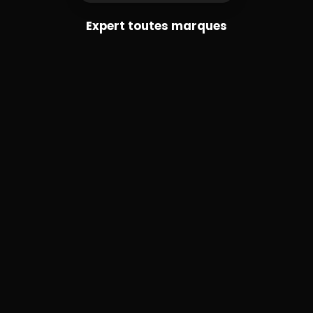
Expert toutes marques