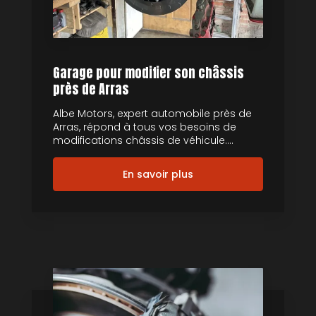
Garage pour modifier son châssis
près de Arras
Albe Motors, expert automobile près de
Arras, répond à tous vos besoins de
modifications châssis de véhicule....
En savoir plus