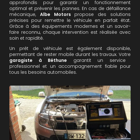
approfondis pour garantir un fonctionnement
optimal et prévenir les pannes. En cas de défaillance
mécanique,
Albe Motors
propose des solutions
précises pour remettre le véhicule en parfait état.
Grâce à des équipements modernes et un savoir-
faire reconnu, chaque intervention est réalisée avec
soin et rapidité.
Un prêt de véhicule est également disponible,
permettant de rester mobile durant les travaux. Votre
garagiste à Béthune
garantit un service
professionnel et un accompagnement fiable pour
tous les besoins automobiles.