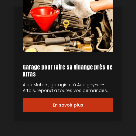
Garage pour faire sa vidange près de
Arras
Albe Motors, garagiste à Aubigny-en-
Artois, répond à toutes vos demandes....
En savoir plus