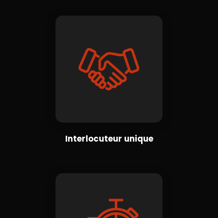
Interlocuteur unique