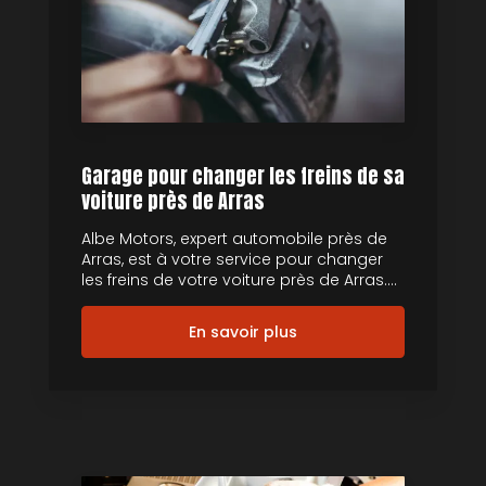
Garage pour changer les freins de sa
voiture près de Arras
Albe Motors, expert automobile près de
Arras, est à votre service pour changer
les freins de votre voiture près de Arras....
En savoir plus