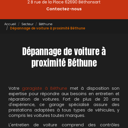
2 B rue de la Place 62690 Béthonsart
Contactez-nous
Accueil
Secteur
Béthune
Dépannage de voiture à proximité Béthune
Dépannage de voiture à
proximité Béthune
Votre
garagiste à Béthune
met à disposition son
expertise pour répondre aux besoins en entretien et
réparation de voitures. Fort de plus de 20 ans
d'expérience, ce garage spécialisé assure des
prestations adaptées à tous types de véhicules, y
compris les voitures toutes marques.
L'entretien de voiture comprend des contrôles