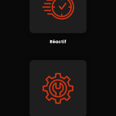
Réactif