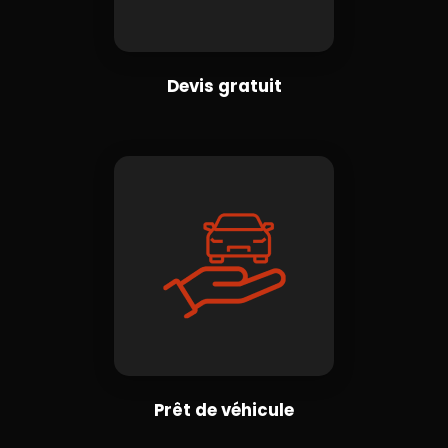
Devis gratuit
Prêt de véhicule