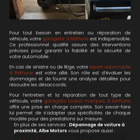
Pour tout besoin en entretien ou réparation de
véhicule, votre
garagiste à Béthune
est indispensable.
Ce professionnel qualifié assure des interventions
précises pour garantir la fiabilité et la sécurité de
votre automobile.
En cas de sinistre ou de litige, votre
expert automobile
à Béthune
est votre allié. Son rôle est d’évaluer les
dommages et de fournir une analyse détaillée pour
résoudre les désaccords.
Pour l’entretien et la réparation de tout type de
véhicule, votre
garagiste toutes marques à Béthune
offre une prise en charge complète. Son savoir-faire
lui permet de s’adapter aux spécificités de chaque
modèle pour des prestations sur mesure.
En plus de ses services :
Dépannage de voiture à
proximité, Albe Motors
vous propose aussi :