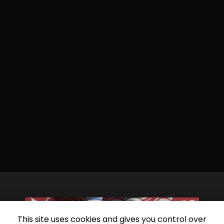
This site uses cookies and gives you control over