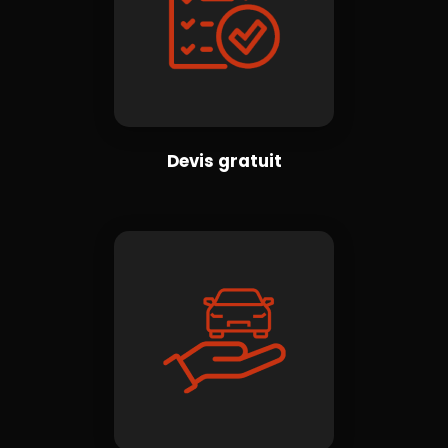
Devis gratuit