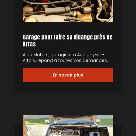
Garage pour faire sa vidange près de
Arras
Albe Motors, garagiste à Aubigny-en-
Artois, répond à toutes vos demandes....
En savoir plus