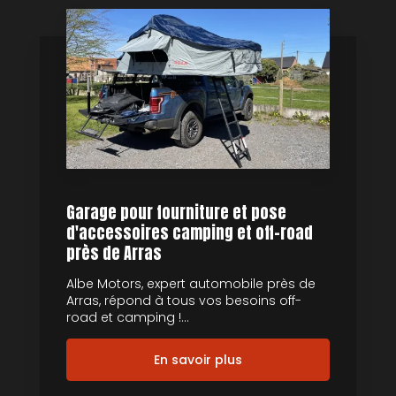
Garage pour fourniture et pose
d'accessoires camping et off-road
près de Arras
Albe Motors, expert automobile près de
Arras, répond à tous vos besoins off-
road et camping !...
En savoir plus