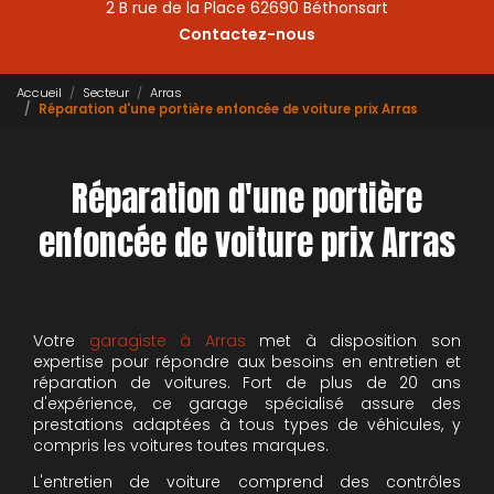
2 B rue de la Place 62690 Béthonsart
Contactez-nous
Accueil
Secteur
Arras
Réparation d'une portière enfoncée de voiture prix Arras
Réparation d'une portière
enfoncée de voiture prix Arras
Votre
garagiste à Arras
met à disposition son
expertise pour répondre aux besoins en entretien et
réparation de voitures. Fort de plus de 20 ans
d'expérience, ce garage spécialisé assure des
prestations adaptées à tous types de véhicules, y
compris les voitures toutes marques.
L'entretien de voiture comprend des contrôles