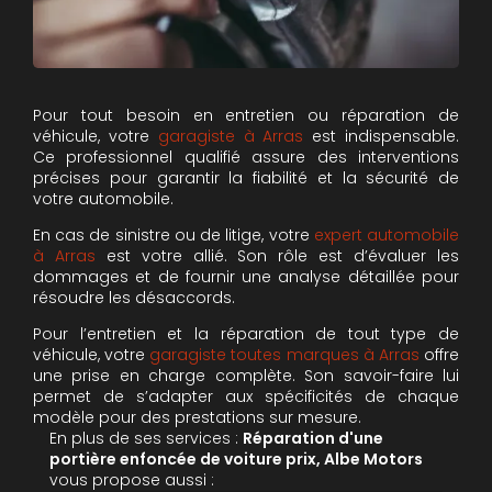
Pour tout besoin en entretien ou réparation de
véhicule, votre
garagiste à Arras
est indispensable.
Ce professionnel qualifié assure des interventions
précises pour garantir la fiabilité et la sécurité de
votre automobile.
En cas de sinistre ou de litige, votre
expert automobile
à Arras
est votre allié. Son rôle est d’évaluer les
dommages et de fournir une analyse détaillée pour
résoudre les désaccords.
Pour l’entretien et la réparation de tout type de
véhicule, votre
garagiste toutes marques à Arras
offre
une prise en charge complète. Son savoir-faire lui
permet de s’adapter aux spécificités de chaque
modèle pour des prestations sur mesure.
En plus de ses services :
Réparation d'une
portière enfoncée de voiture prix, Albe Motors
vous propose aussi :