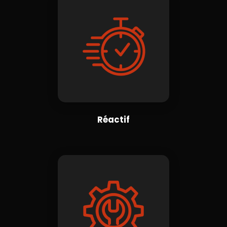
Réactif