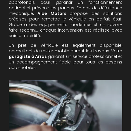
approfondis pour garantir un fonctionnement
optimal et prévenir les pannes. En cas de défaillance
mécanique,
Albe Motors
propose des solutions
précises pour remettre le véhicule en parfait état.
Grâce à des équipements modernes et un savoir-
faire reconnu, chaque intervention est réalisée avec
soin et rapidité.
Un prêt de véhicule est également disponible,
permettant de rester mobile durant les travaux. Votre
garagiste à Arras
garantit un service professionnel et
un accompagnement fiable pour tous les besoins
automobiles.