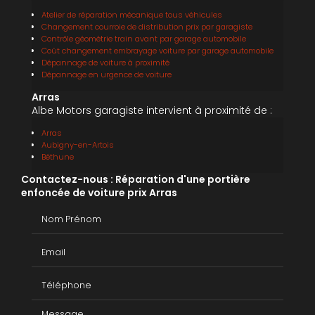
Atelier de réparation mécanique tous véhicules
Changement courroie de distribution prix par garagiste
Contrôle géométrie train avant par garage automobile
Coût changement embrayage voiture par garage automobile
Dépannage de voiture à proximité
Dépannage en urgence de voiture
Arras
Albe Motors garagiste intervient à proximité de :
Arras
Aubigny-en-Artois
Béthune
Contactez-nous : Réparation d'une portière
enfoncée de voiture prix Arras
Nom Prénom
Email
Téléphone
Message