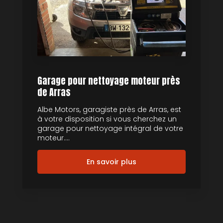
Garage pour nettoyage moteur près
de Arras
Albe Motors, garagiste près de Arras, est
à votre disposition si vous cherchez un
garage pour nettoyage intégral de votre
moteur....
En savoir plus