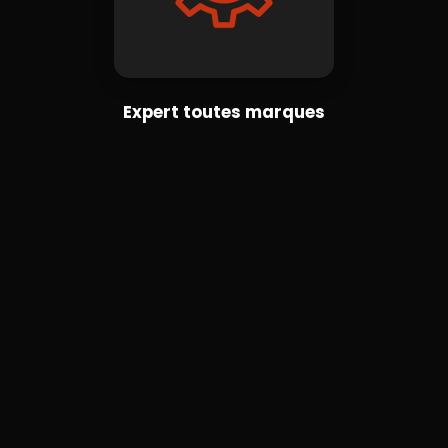
Expert toutes marques