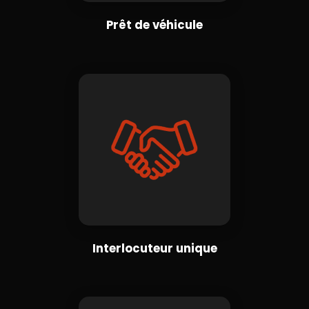
Prêt de véhicule
Interlocuteur unique