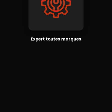
Expert toutes marques