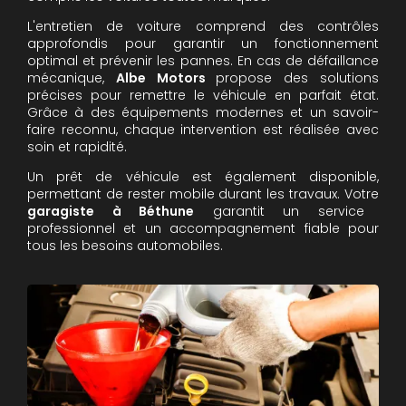
L'entretien de voiture comprend des contrôles
approfondis pour garantir un fonctionnement
optimal et prévenir les pannes. En cas de défaillance
mécanique,
Albe Motors
propose des solutions
précises pour remettre le véhicule en parfait état.
Grâce à des équipements modernes et un savoir-
faire reconnu, chaque intervention est réalisée avec
soin et rapidité.
Un prêt de véhicule est également disponible,
permettant de rester mobile durant les travaux. Votre
garagiste à Béthune
garantit un service
professionnel et un accompagnement fiable pour
tous les besoins automobiles.