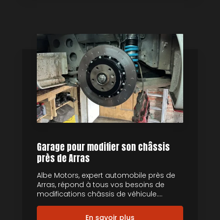
Garage pour modifier son châssis
près de Arras
Albe Motors, expert automobile près de
Arras, répond à tous vos besoins de
modifications châssis de véhicule....
En savoir plus