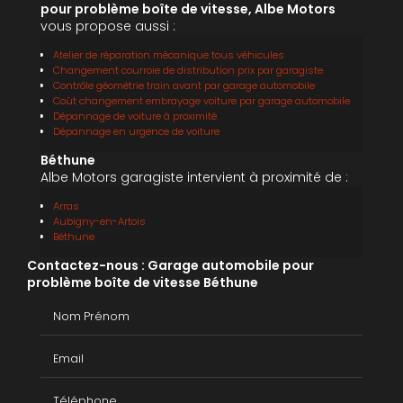
pour problème boîte de vitesse, Albe Motors
vous propose aussi :
Atelier de réparation mécanique tous véhicules
Changement courroie de distribution prix par garagiste
Contrôle géométrie train avant par garage automobile
Coût changement embrayage voiture par garage automobile
Dépannage de voiture à proximité
Dépannage en urgence de voiture
Béthune
Albe Motors garagiste intervient à proximité de :
Arras
Aubigny-en-Artois
Béthune
Contactez-nous : Garage automobile pour
problème boîte de vitesse Béthune
Nom Prénom
Email
Téléphone