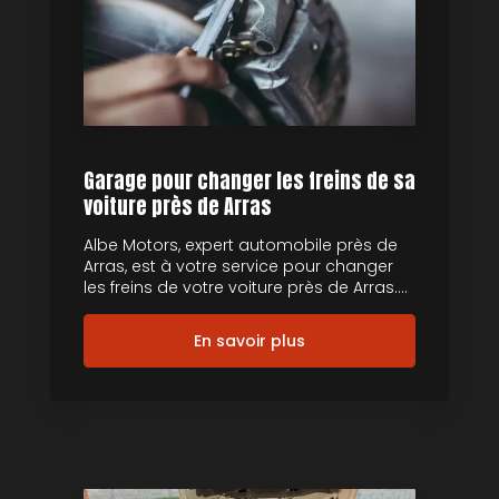
Garage pour changer les freins de sa
voiture près de Arras
Albe Motors, expert automobile près de
Arras, est à votre service pour changer
les freins de votre voiture près de Arras....
En savoir plus