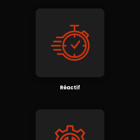
Réactif