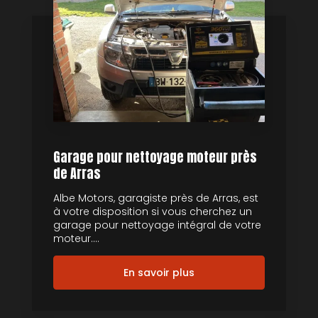
Garage pour nettoyage moteur près
de Arras
Albe Motors, garagiste près de Arras, est
à votre disposition si vous cherchez un
garage pour nettoyage intégral de votre
moteur....
En savoir plus