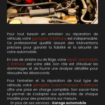
Pour tout besoin en entretien ou réparation de
véhicule, votre
garagiste à Béthune
est indispensable.
Ce professionnel qualifié assure des interventions
précises pour garantir la fiabilité et la sécurité de
votre automobile.
En cas de sinistre ou de litige, votre
expert automobile
à Béthune
est votre allié. Son rôle est d’évaluer les
dommages et de fournir une analyse détaillée pour
résoudre les désaccords.
Pour l’entretien et la réparation de tout type de
véhicule, votre
garagiste toutes marques à Béthune
offre une prise en charge complète. Son savoir-faire
lui permet de s’adapter aux spécificités de chaque
modèle pour des prestations sur mesure.
En plus de ses services :
Garage automobile