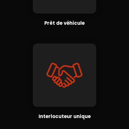
Prêt de véhicule
Interlocuteur unique