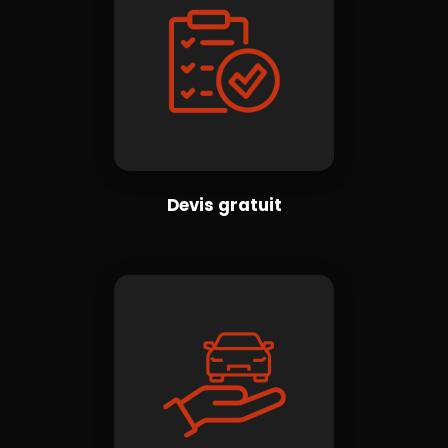
Devis gratuit