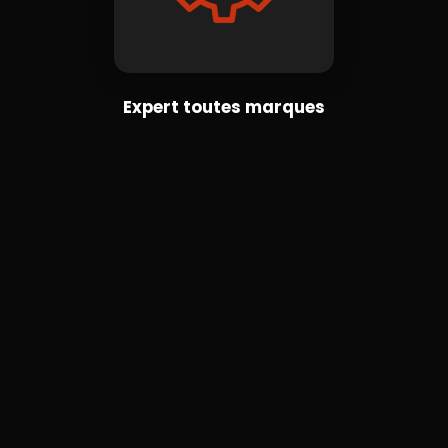
Expert toutes marques