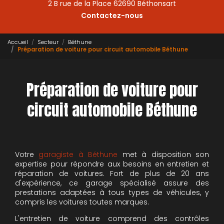
2 B rue de la Place 62690 Béthonsart
Contactez-nous
Accueil
Secteur
Béthune
Préparation de voiture pour circuit automobile Béthune
Préparation de voiture pour
circuit automobile Béthune
Votre
garagiste à Béthune
met à disposition son
expertise pour répondre aux besoins en entretien et
réparation de voitures. Fort de plus de 20 ans
d'expérience, ce garage spécialisé assure des
prestations adaptées à tous types de véhicules, y
compris les voitures toutes marques.
L'entretien de voiture comprend des contrôles