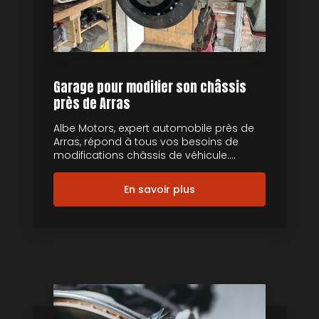
Garage pour modifier son châssis
près de Arras
Albe Motors, expert automobile près de
Arras, répond à tous vos besoins de
modifications châssis de véhicule....
En savoir plus