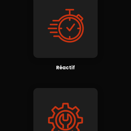
Réactif