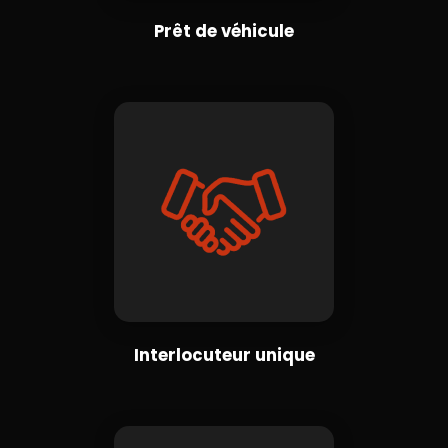
Prêt de véhicule
Interlocuteur unique