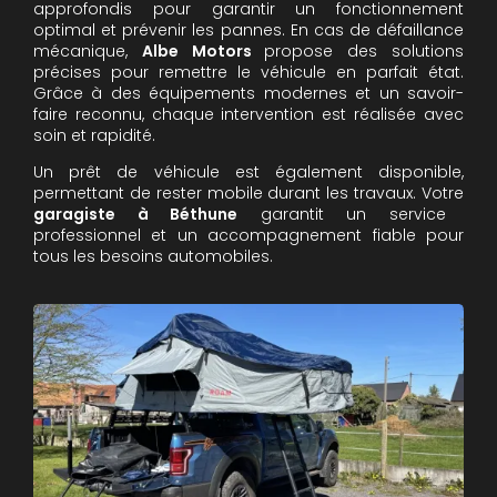
approfondis pour garantir un fonctionnement
optimal et prévenir les pannes. En cas de défaillance
mécanique,
Albe Motors
propose des solutions
précises pour remettre le véhicule en parfait état.
Grâce à des équipements modernes et un savoir-
faire reconnu, chaque intervention est réalisée avec
soin et rapidité.
Un prêt de véhicule est également disponible,
permettant de rester mobile durant les travaux. Votre
garagiste à Béthune
garantit un service
professionnel et un accompagnement fiable pour
tous les besoins automobiles.