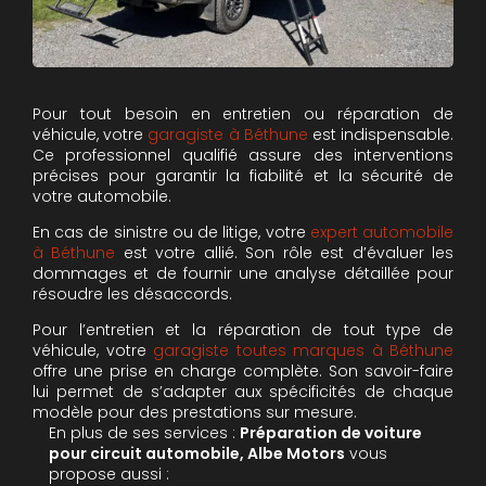
Pour tout besoin en entretien ou réparation de
véhicule, votre
garagiste à Béthune
est indispensable.
Ce professionnel qualifié assure des interventions
précises pour garantir la fiabilité et la sécurité de
votre automobile.
En cas de sinistre ou de litige, votre
expert automobile
à Béthune
est votre allié. Son rôle est d’évaluer les
dommages et de fournir une analyse détaillée pour
résoudre les désaccords.
Pour l’entretien et la réparation de tout type de
véhicule, votre
garagiste toutes marques à Béthune
offre une prise en charge complète. Son savoir-faire
lui permet de s’adapter aux spécificités de chaque
modèle pour des prestations sur mesure.
En plus de ses services :
Préparation de voiture
pour circuit automobile, Albe Motors
vous
propose aussi :