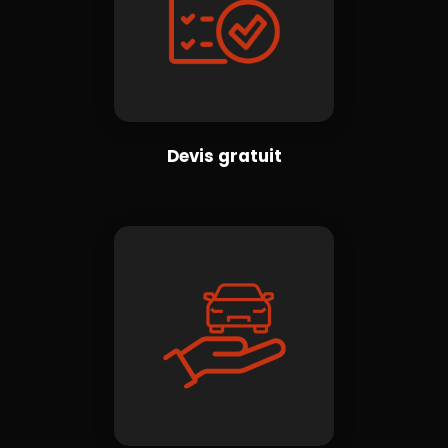
Devis gratuit