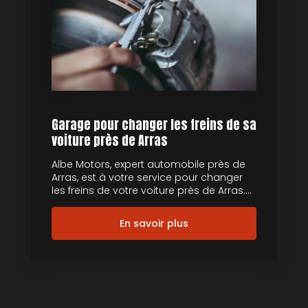
Garage pour changer les freins de sa
voiture près de Arras
Albe Motors, expert automobile près de
Arras, est à votre service pour changer
les freins de votre voiture près de Arras....
En savoir plus