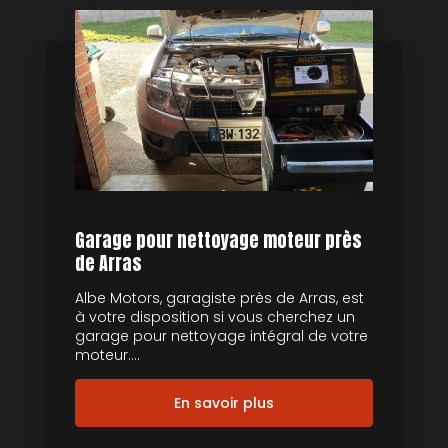
Garage pour nettoyage moteur près
de Arras
Albe Motors, garagiste près de Arras, est
à votre disposition si vous cherchez un
garage pour nettoyage intégral de votre
moteur....
En savoir plus