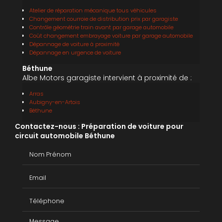
Atelier de réparation mécanique tous véhicules
Changement courroie de distribution prix par garagiste
Contrôle géométrie train avant par garage automobile
Coût changement embrayage voiture par garage automobile
Dépannage de voiture à proximité
Dépannage en urgence de voiture
Béthune
Albe Motors garagiste intervient à proximité de :
Arras
Aubigny-en-Artois
Béthune
Contactez-nous : Préparation de voiture pour
circuit automobile Béthune
Nom Prénom
Email
Téléphone
Message