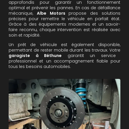
approfondis pour garantir un fonctionnement
optimal et prévenir les pannes. En cas de défaillance
mécanique,
Albe Motors
propose des solutions
précises pour remettre le véhicule en parfait état.
Grâce à des équipements modernes et un savoir-
faire reconnu, chaque intervention est réalisée avec
soin et rapidité.
Un prêt de véhicule est également disponible,
permettant de rester mobile durant les travaux. Votre
garagiste à Béthune
garantit un service
professionnel et un accompagnement fiable pour
tous les besoins automobiles.