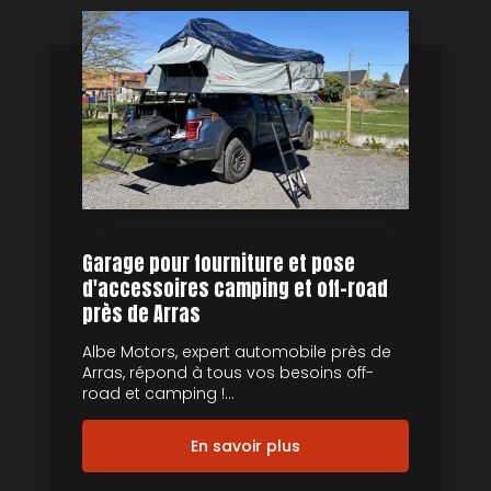
Garage pour fourniture et pose
d'accessoires camping et off-road
près de Arras
Albe Motors, expert automobile près de
Arras, répond à tous vos besoins off-
road et camping !...
En savoir plus