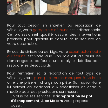
Pour tout besoin en entretien ou réparation de
véhicule, votre
garagiste à Béthune
est indispensable.
Ce professionnel qualifié assure des interventions
précises pour garantir la fiabilité et la sécurité de
votre automobile.
En cas de sinistre ou de litige, votre
expert automobile
à Béthune
est votre allié. Son rôle est d’évaluer les
dommages et de fournir une analyse détaillée pour
résoudre les désaccords.
Pour l’entretien et la réparation de tout type de
véhicule, votre
garagiste toutes marques à Béthune
offre une prise en charge complète. Son savoir-faire
lui permet de s’adapter aux spécificités de chaque
modèle pour des prestations sur mesure.
En plus de ses services :
Prix réparation de pot
d'échappement, Albe Motors
vous propose
aussi :