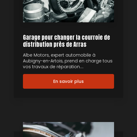
Garage pour changer la courroie de
distribution près de Arras
Albe Motors, expert automobile à
Aubigny-en-Artois, prend en charge tous
vos travaux de réparation....
En savoir plus