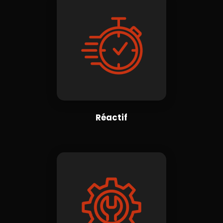
Réactif