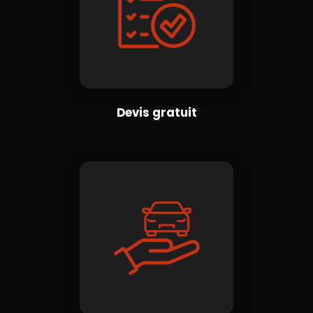
Devis gratuit