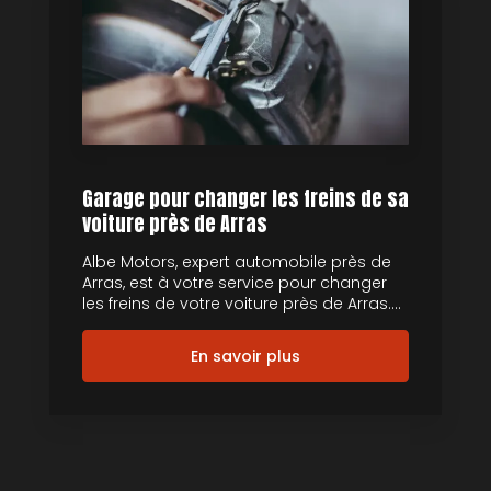
Garage pour changer les freins de sa
voiture près de Arras
Albe Motors, expert automobile près de
Arras, est à votre service pour changer
les freins de votre voiture près de Arras....
En savoir plus