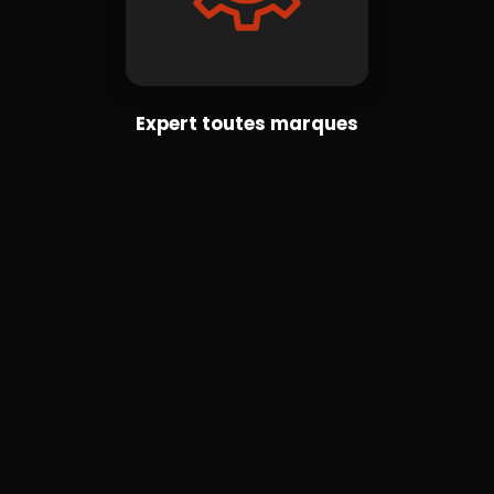
Expert toutes marques